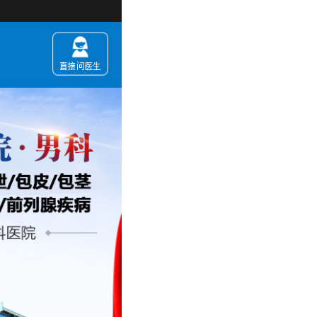
您现在进入的是【成都曙光医