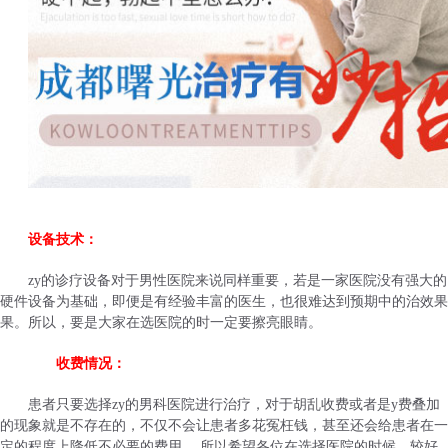
设备技术：
zy的诊疗设备对于男性医院来说同样重要，若是一家医院没有强大的
硬件设备为基础，即便是有经验丰富的医生，也很难达到预期中的治效果
果。所以，要是大家在选医院的时一定要擦亮眼睛。
收费情况：
患者只要选择zy的男科医院进行治疗，对于胡乱收费或者是y费叠加
的现象就是不存在的，不仅不会让患者多花冤枉钱，甚至还会给患者在一
定的程度上降低不必要的费用 ，所以希望各位在选择医院的时候，较好