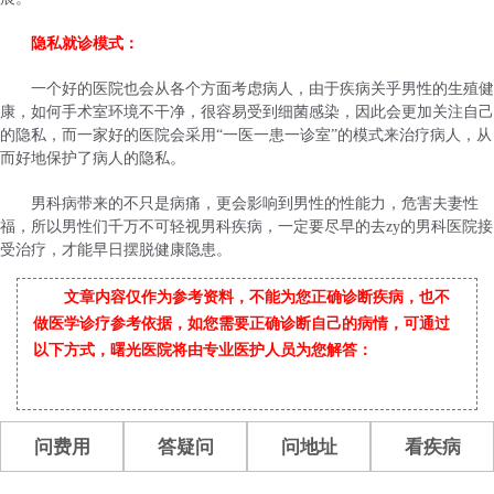
隐私就诊模式：
一个好的医院也会从各个方面考虑病人，由于疾病关乎男性的生殖健
康，如何手术室环境不干净，很容易受到细菌感染，因此会更加关注自己
的隐私，而一家好的医院会采用“一医一患一诊室”的模式来治疗病人，从
而好地保护了病人的隐私。
男科病带来的不只是病痛，更会影响到男性的性能力，危害夫妻性
福，所以男性们千万不可轻视男科疾病，一定要尽早的去zy的男科医院接
受治疗，才能早日摆脱健康隐患。
文章内容仅作为参考资料，不能为您正确诊断疾病，也不
做医学诊疗参考依据，如您需要正确诊断自己的病情，可通过
以下方式，曙光医院将由专业医护人员为您解答：
问费用
答疑问
问地址
看疾病