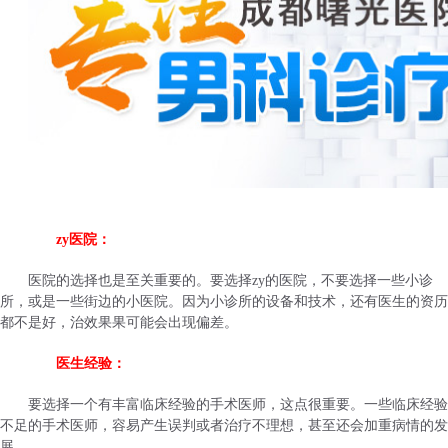
zy医院：
医院的选择也是至关重要的。要选择zy的医院，不要选择一些小诊
所，或是一些街边的小医院。因为小诊所的设备和技术，还有医生的资历
都不是好，治效果果可能会出现偏差。
医生经验：
要选择一个有丰富临床经验的手术医师，这点很重要。一些临床经验
不足的手术医师，容易产生误判或者治疗不理想，甚至还会加重病情的发
展。