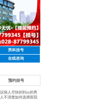
男科挂号
在线咨询
预约挂号
议病人尽快的到zy的男
人不清楚如何选择医院