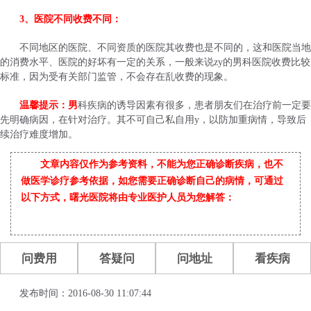
3、医院不同收费不同：
不同地区的医院、不同资质的医院其收费也是不同的，这和医院当地
的消费水平、医院的好坏有一定的关系，一般来说zy的男科医院收费比较
标准，因为受有关部门监管，不会存在乱收费的现象。
温馨提示：男
科疾病的诱导因素有很多，患者朋友们在治疗前一定要
先明确病因，在针对治疗。其不可自己私自用y，以防加重病情，导致后
续治疗难度增加。
文章内容仅作为参考资料，不能为您正确诊断疾病，也不
做医学诊疗参考依据，如您需要正确诊断自己的病情，可通过
以下方式，曙光医院将由专业医护人员为您解答：
问费用
答疑问
问地址
看疾病
发布时间：2016-08-30 11:07:44