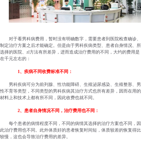
对于看男科病费用，暂时没有明确数字，需要患者到医院检查确诊、
制定治疗方案之后才能确定。但是由于男科疾病类型、患者自身情况、所
选择的医院、zl方法有所差异，进而造成治疗费用的不同，大约的费用是
在千元左右的：
1、疾病不同收费标准不同：
男科疾病可分为前列腺、性功能障碍、生殖泌尿感染、生殖整形、男
性不育等类型，不同类型的男科疾病其治疗方式也所有差异，因而在用的
材料上和技术上都有所不同，因此收费也就不同。
2、患者自身情况不同，治疗费用也不同：
每个患者的病情程度不同，不同的病情其选择的治疗方案也不同，因
此治疗费用也不同。此外体质好的患者恢复时间短，体质较差的恢复得比
较慢，这也会导致治疗费用的差异。