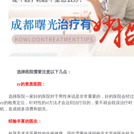
选择医院需要注意以下几点：
zy的资质医院：
选择医院一家好的医院对于男性来说是非常重要的，好的医院会经过
zy的检查定位，针对性的zl方法才会达到治疗目的，要不就会耽误治疗时
机，造成很多浪费和损失。
经验丰富的医生：
包茎手术关乎男性的生殖健康，因此需要临床经验非丰富的医生给与