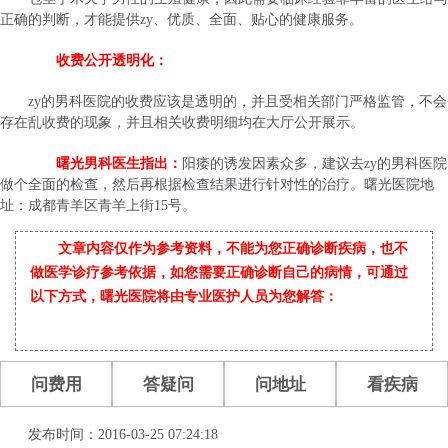
正确的判断，才能提供zy、优质、全面、贴心的健康服务。
收费公开透明化：
zy的男科医院的收费应该是透明的，并且受相关部门严格监管，不会
存在乱收费的现象，并且相关收费明细均在大厅公开展示。
曙光男科医生指出：
阳痿的诱发因素众多，建议去zy的男科医院
做个全面的检查，然后再根据检查结果进行针对性的治疗。曙光医院地
址：成都青羊区青羊上街15号。
文章内容仅作为参考资料，不能为您正确诊断疾病，也不
做医学诊疗参考依据，如您需要正确诊断自己的病情，可通过
以下方式，曙光医院将由专业医护人员为您解答：
问费用
答疑问
问地址
看疾病
发布时间：2016-03-25 07:24:18