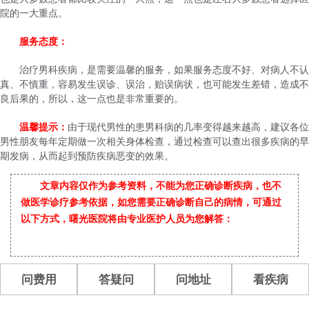
院的一大重点。
服务态度：
治疗男科疾病，是需要温馨的服务，如果服务态度不好、对病人不认
真、不慎重，容易发生误诊、误治，贻误病状，也可能发生差错，造成不
良后果的，所以，这一点也是非常重要的。
温馨提示：
由于现代男性的患男科病的几率变得越来越高，建议各位
男性朋友每年定期做一次相关身体检查，通过检查可以查出很多疾病的早
期发病，从而起到预防疾病恶变的效果。
文章内容仅作为参考资料，不能为您正确诊断疾病，也不
做医学诊疗参考依据，如您需要正确诊断自己的病情，可通过
以下方式，曙光医院将由专业医护人员为您解答：
问费用
答疑问
问地址
看疾病