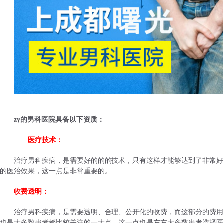
zy的男科医院具备以下资质：
医疗技术：
治疗男科疾病，是需要好的的的技术，只有这样才能够达到了非常好
的医治效果，这一点是非常重要的。
收费透明：
治疗男科疾病，是需要透明、合理、公开化的收费，而这部分的费用
也是大多数患者都比较关注的一大点，这一点也是左右大多数患者选择医