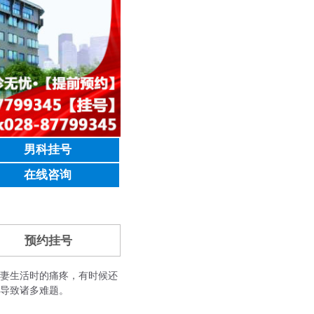
男科挂号
在线咨询
预约挂号
妻生活时的痛疼，有时候还
导致诸多难题。