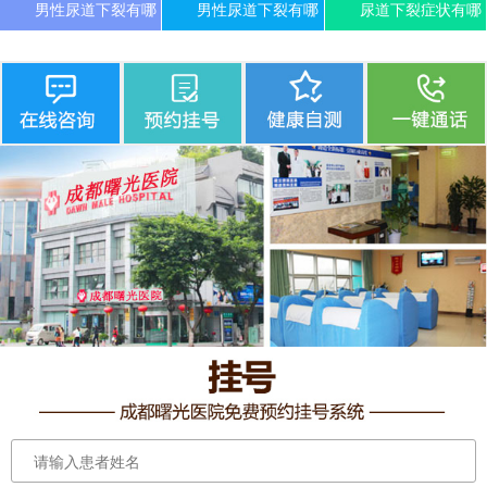
男性尿道下裂有哪
男性尿道下裂有哪
尿道下裂症状有哪